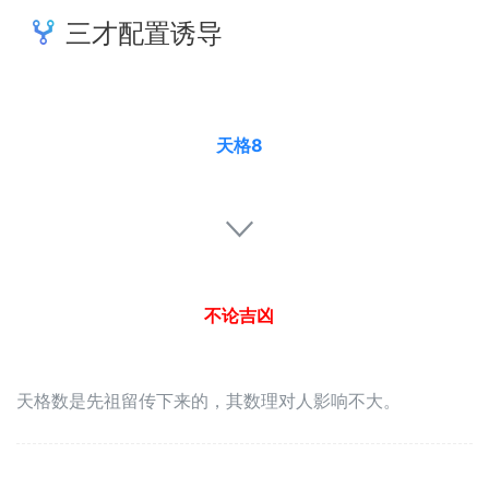
三才配置诱导
天格8
不论吉凶
天格数是先祖留传下来的，其数理对人影响不大。