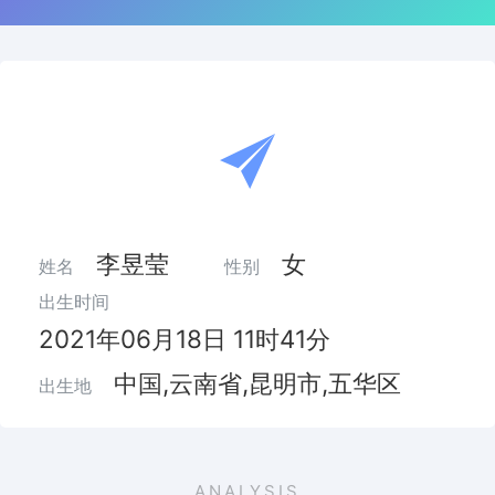
李昱莹
女
姓名
性别
出生时间
2021年06月18日 11时41分
中国,云南省,昆明市,五华区
出生地
ANALYSIS