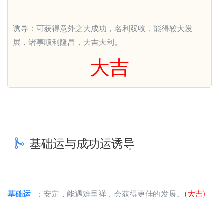
诱导：可获得意外之大成功，名利双收，能得较大发
展，诸事顺利隆昌，大吉大利。
大吉
基础运与成功运诱导
基础运
：安定，能遇难呈祥，会获得更佳的发展。
(大吉)