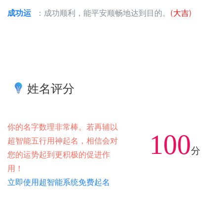
成功运
：成功顺利，能平安顺畅地达到目的。
(大吉)
姓名评分
你的名字数理非常棒。若再辅以
100
超智能五行用神起名，相信会对
分
您的运势起到更积极的促进作
用！
立即使用超智能系统免费起名