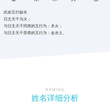
此命五行缺水
日主天干为火；
与日主天干同类的五行为：木火；
与日主天干异类的五行为：金水土。
NAMING
姓名详细分析