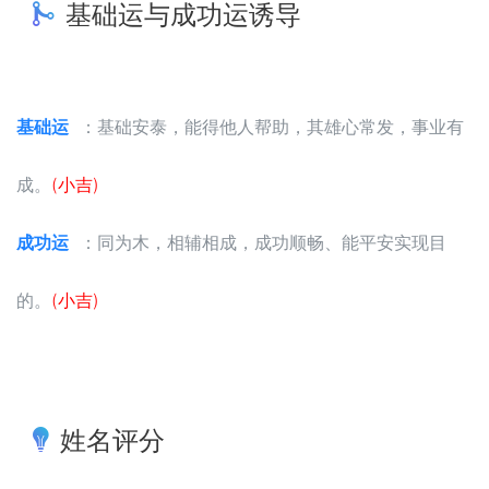
基础运与成功运诱导
基础运
：基础安泰，能得他人帮助，其雄心常发，事业有
成。
(小吉)
成功运
：同为木，相辅相成，成功顺畅、能平安实现目
的。
(小吉)
姓名评分