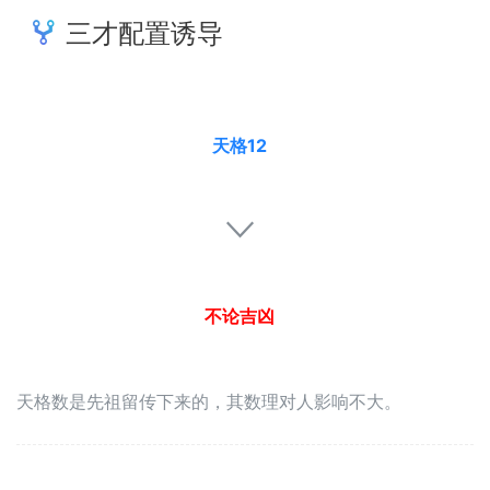
三才配置诱导
天格12
不论吉凶
天格数是先祖留传下来的，其数理对人影响不大。