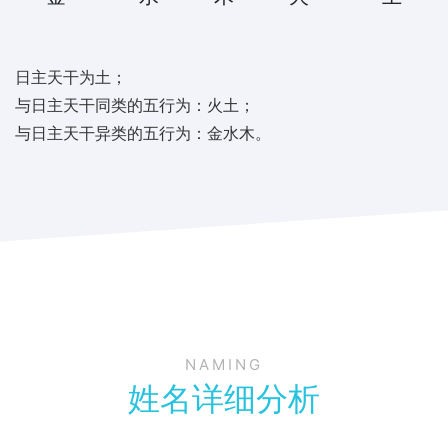
日主天干为土；
与日主天干同类的五行为：火土；
与日主天干异类的五行为：金水木。
NAMING
姓名详细分析