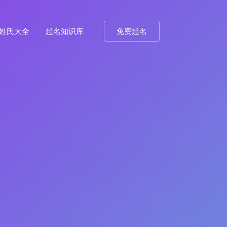
姓氏大全
起名知识库
免费起名