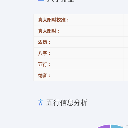
真太阳时校准：
真太阳时：
农历：
八字：
五行：
纳音：
五行信息分析