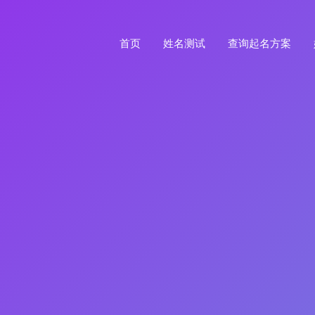
首页
姓名测试
查询起名方案