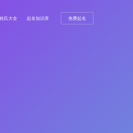
姓氏大全
起名知识库
免费起名