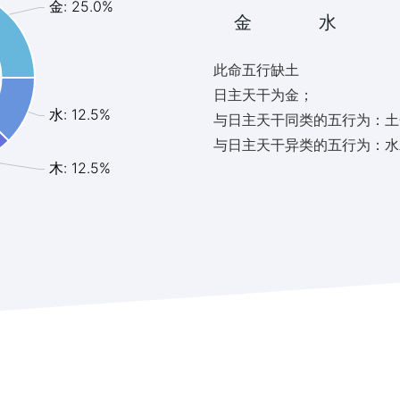
金: 25.0%
金
水
此命五行缺土
日主天干为金；
水: 12.5%
与日主天干同类的五行为：土
与日主天干异类的五行为：水
木: 12.5%