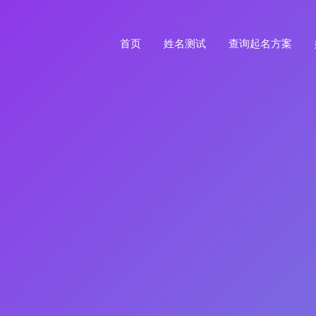
首页
姓名测试
查询起名方案