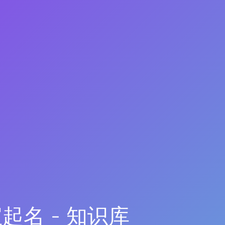
起名 - 知识库