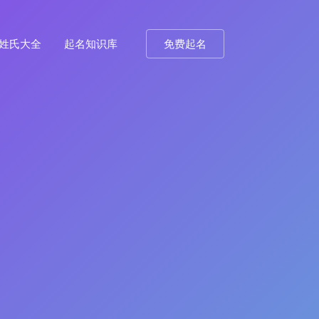
姓氏大全
起名知识库
免费起名