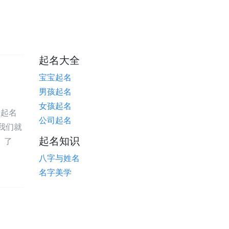
起名大全
宝宝起名
男孩起名
女孩起名
。起名
公司起名
我们就
起名知识
、了
八字与姓名
名字美学