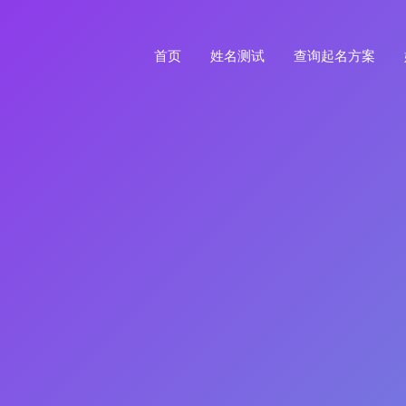
首页
姓名测试
查询起名方案