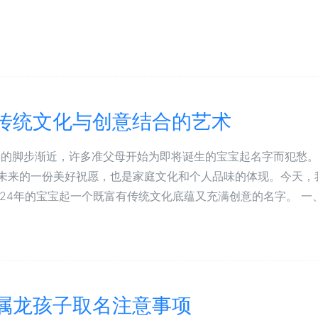
：传统文化与创意结合的艺术
的脚步渐近，许多准父母开始为即将诞生的宝宝起名字而犯愁
未来的一份美好祝愿，也是家庭文化和个人品味的体现。今天，
024年的宝宝起一个既富有传统文化底蕴又充满创意的名字。 一
，属龙孩子取名注意事项